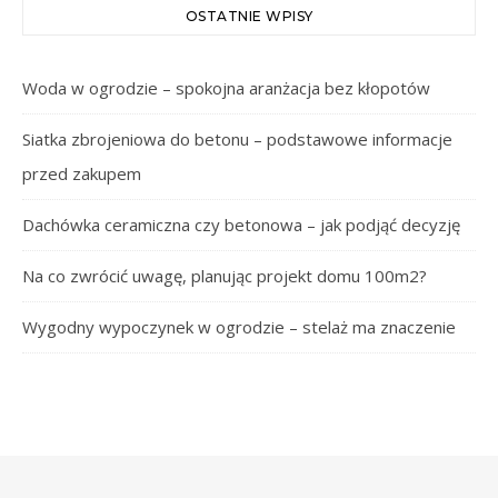
OSTATNIE WPISY
Woda w ogrodzie – spokojna aranżacja bez kłopotów
Siatka zbrojeniowa do betonu – podstawowe informacje
przed zakupem
Dachówka ceramiczna czy betonowa – jak podjąć decyzję
Na co zwrócić uwagę, planując projekt domu 100m2?
Wygodny wypoczynek w ogrodzie – stelaż ma znaczenie