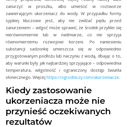
zanurzyć w proszku, albo umieścić w roztworze
zawierającym ukorzeniacz do wody. W przypadku formy
sypkiej kluczowe jest, aby nie zwilżać pędu przed
zanurzeniem – wilgoć może sprawić, że środek przyklei się
nierównomiernie lub w nadmiarze, co nie sprzyja
równomiernemu rozwojowi korzeni. Po naniesieniu
substancji sadzonkę umieszcza się w odpowiednio
przygotowanym podłożu lub naczyniu z wodą, dbając o to,
aby warunki były jak najbardziej sprzyjające – odpowiednia
temperatura, wilgotność i ograniczony dostęp światła
słonecznego. Więcej
https://ogrodniczy.com/ukorzeniacze
.
Kiedy zastosowanie
ukorzeniacza może nie
przynieść oczekiwanych
rezultatów