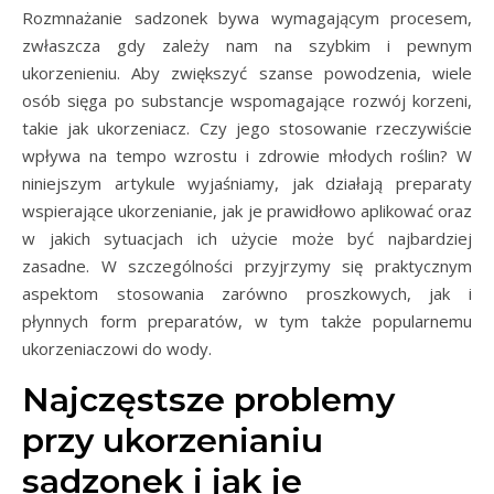
Rozmnażanie sadzonek bywa wymagającym procesem,
zwłaszcza gdy zależy nam na szybkim i pewnym
ukorzenieniu. Aby zwiększyć szanse powodzenia, wiele
osób sięga po substancje wspomagające rozwój korzeni,
takie jak ukorzeniacz. Czy jego stosowanie rzeczywiście
wpływa na tempo wzrostu i zdrowie młodych roślin? W
niniejszym artykule wyjaśniamy, jak działają preparaty
wspierające ukorzenianie, jak je prawidłowo aplikować oraz
w jakich sytuacjach ich użycie może być najbardziej
zasadne. W szczególności przyjrzymy się praktycznym
aspektom stosowania zarówno proszkowych, jak i
płynnych form preparatów, w tym także popularnemu
ukorzeniaczowi do wody.
Najczęstsze problemy
przy ukorzenianiu
sadzonek i jak je