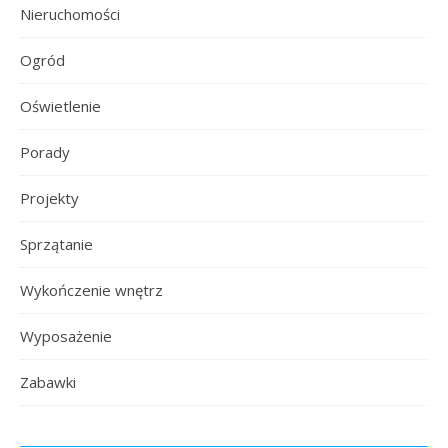
Nieruchomości
Ogród
Oświetlenie
Porady
Projekty
Sprzątanie
Wykończenie wnętrz
Wyposażenie
Zabawki