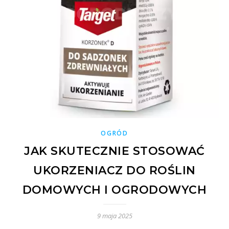
OGRÓD
JAK SKUTECZNIE STOSOWAĆ
UKORZENIACZ DO ROŚLIN
DOMOWYCH I OGRODOWYCH
9 maja 2025