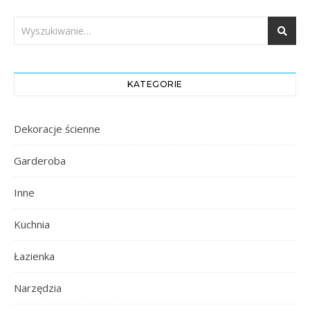
KATEGORIE
Dekoracje ścienne
Garderoba
Inne
Kuchnia
Łazienka
Narzędzia