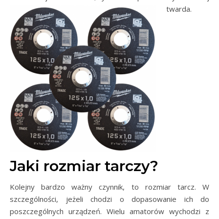
twarda.
Jaki rozmiar tarczy?
Kolejny bardzo ważny czynnik, to rozmiar tarcz. W
szczególności, jeżeli chodzi o dopasowanie ich do
poszczególnych urządzeń. Wielu amatorów wychodzi z