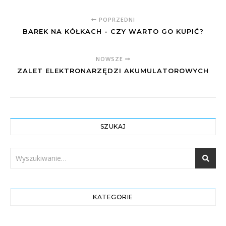
POPRZEDNI
BAREK NA KÓŁKACH - CZY WARTO GO KUPIĆ?
NOWSZE
ZALET ELEKTRONARZĘDZI AKUMULATOROWYCH
SZUKAJ
KATEGORIE