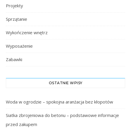
Projekty
Sprzątanie
Wykończenie wnętrz
Wyposażenie
Zabawki
OSTATNIE WPISY
Woda w ogrodzie – spokojna aranżacja bez kłopotów
Siatka zbrojeniowa do betonu – podstawowe informacje
przed zakupem