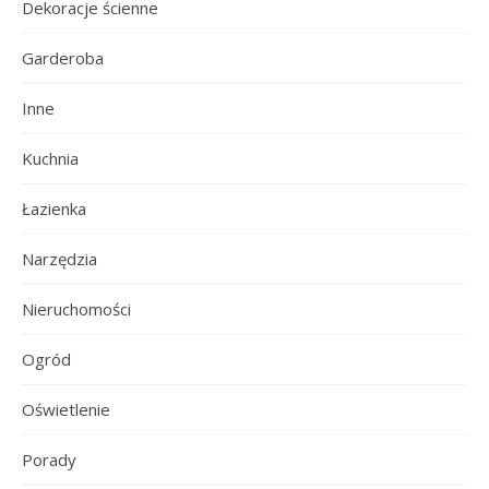
Dekoracje ścienne
Garderoba
Inne
Kuchnia
Łazienka
Narzędzia
Nieruchomości
Ogród
Oświetlenie
Porady