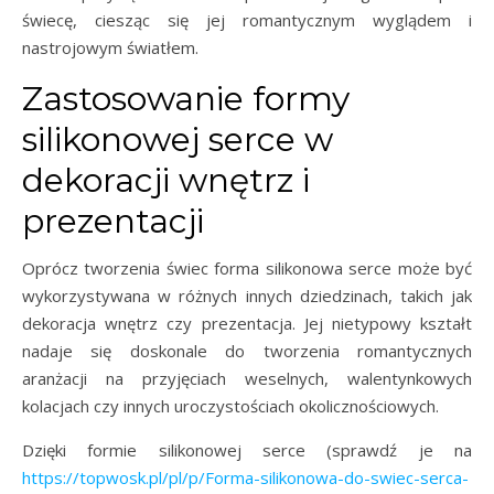
świecę, ciesząc się jej romantycznym wyglądem i
nastrojowym światłem.
Zastosowanie formy
silikonowej serce w
dekoracji wnętrz i
prezentacji
Oprócz tworzenia świec forma silikonowa serce może być
wykorzystywana w różnych innych dziedzinach, takich jak
dekoracja wnętrz czy prezentacja. Jej nietypowy kształt
nadaje się doskonale do tworzenia romantycznych
aranżacji na przyjęciach weselnych, walentynkowych
kolacjach czy innych uroczystościach okolicznościowych.
Dzięki formie silikonowej serce (sprawdź je na
https://topwosk.pl/pl/p/Forma-silikonowa-do-swiec-serca-