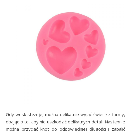
Gdy wosk stężeje, można delikatnie wyjąć świecę z formy,
dbając o to, aby nie uszkodzić delikatnych detali. Następnie
można przyciąć knot do odpowiedniej długości i zapalić