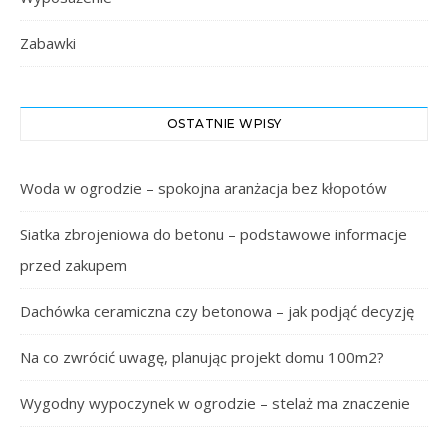
Zabawki
OSTATNIE WPISY
Woda w ogrodzie – spokojna aranżacja bez kłopotów
Siatka zbrojeniowa do betonu – podstawowe informacje
przed zakupem
Dachówka ceramiczna czy betonowa – jak podjąć decyzję
Na co zwrócić uwagę, planując projekt domu 100m2?
Wygodny wypoczynek w ogrodzie – stelaż ma znaczenie