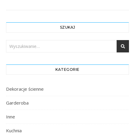
SZUKAJ
KATEGORIE
Dekoracje ścienne
Garderoba
Inne
Kuchnia