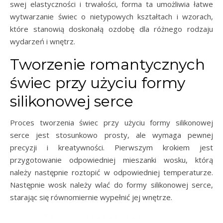
swej elastyczności i trwałości, forma ta umożliwia łatwe
wytwarzanie świec o nietypowych kształtach i wzorach,
które stanowią doskonałą ozdobę dla różnego rodzaju
wydarzeń i wnętrz.
Tworzenie romantycznych
świec przy użyciu formy
silikonowej serce
Proces tworzenia świec przy użyciu formy silikonowej
serce jest stosunkowo prosty, ale wymaga pewnej
precyzji i kreatywności. Pierwszym krokiem jest
przygotowanie odpowiedniej mieszanki wosku, którą
należy następnie roztopić w odpowiedniej temperaturze.
Następnie wosk należy wlać do formy silikonowej serce,
starając się równomiernie wypełnić jej wnętrze.