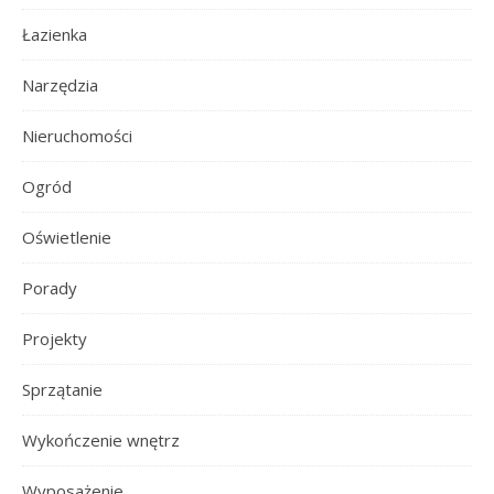
Łazienka
Narzędzia
Nieruchomości
Ogród
Oświetlenie
Porady
Projekty
Sprzątanie
Wykończenie wnętrz
Wyposażenie