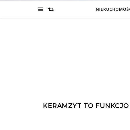
NIERUCHOMOŚ
KERAMZYT TO FUNKCJO