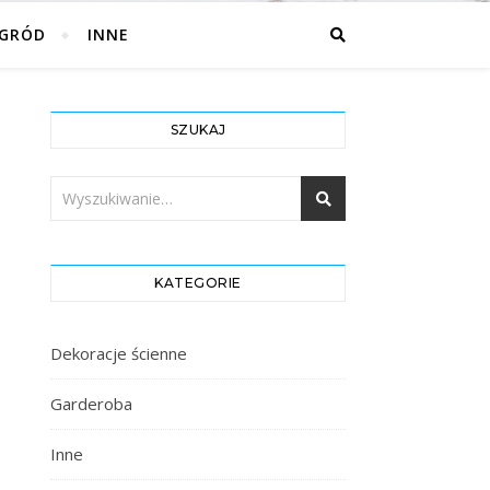
GRÓD
INNE
SZUKAJ
KATEGORIE
Dekoracje ścienne
Garderoba
Inne