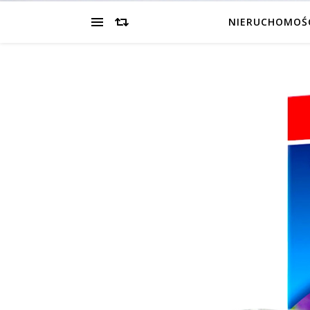
NIERUCHOMOŚ