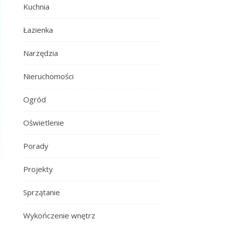
Kuchnia
Łazienka
Narzędzia
Nieruchomości
Ogród
Oświetlenie
Porady
Projekty
Sprzątanie
Wykończenie wnętrz