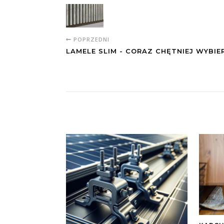
POPRZEDNI
LAMELE SLIM - CORAZ CHĘTNIEJ WYBIE