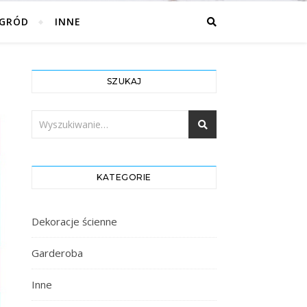
GRÓD
INNE
SZUKAJ
KATEGORIE
Dekoracje ścienne
Garderoba
Inne