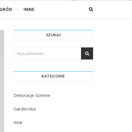
GRÓD
INNE
SZUKAJ
KATEGORIE
Dekoracje ścienne
Garderoba
Inne