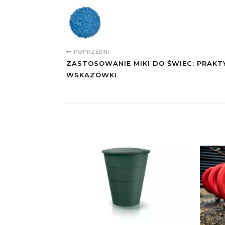
POPRZEDNI
ZASTOSOWANIE MIKI DO ŚWIEC: PRAKT
WSKAZÓWKI