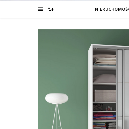
NIERUCHOMOŚ