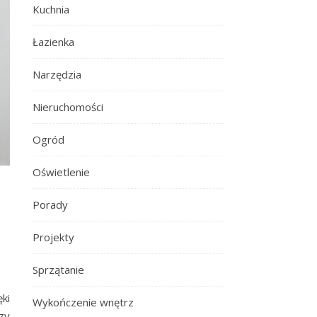
Kuchnia
Łazienka
Narzędzia
Nieruchomości
Ogród
Oświetlenie
Porady
Projekty
Sprzątanie
ki
Wykończenie wnętrz
zy