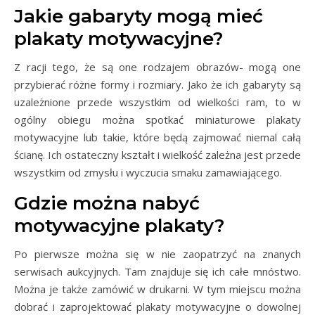
Jakie gabaryty mogą mieć
plakaty motywacyjne?
Z racji tego, że są one rodzajem obrazów- mogą one
przybierać różne formy i rozmiary. Jako że ich gabaryty są
uzależnione przede wszystkim od wielkości ram, to w
ogólny obiegu można spotkać miniaturowe plakaty
motywacyjne lub takie, które będą zajmować niemal całą
ścianę. Ich ostateczny kształt i wielkość zależna jest przede
wszystkim od zmysłu i wyczucia smaku zamawiającego.
Gdzie można nabyć
motywacyjne plakaty?
Po pierwsze można się w nie zaopatrzyć na znanych
serwisach aukcyjnych. Tam znajduje się ich całe mnóstwo.
Można je także zamówić w drukarni. W tym miejscu można
dobrać i zaprojektować plakaty motywacyjne o dowolnej