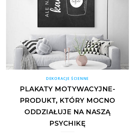
DEKORACJE ŚCIENNE
PLAKATY MOTYWACYJNE-
PRODUKT, KTÓRY MOCNO
ODDZIAŁUJE NA NASZĄ
PSYCHIKĘ