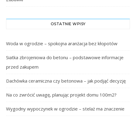
OSTATNIE WPISY
Woda w ogrodzie – spokojna aranżacja bez kłopotów
Siatka zbrojeniowa do betonu – podstawowe informacje
przed zakupem
Dachówka ceramiczna czy betonowa – jak podjąć decyzję
Na co zwrócić uwagę, planując projekt domu 100m2?
Wygodny wypoczynek w ogrodzie – stelaż ma znaczenie