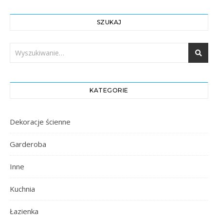
SZUKAJ
KATEGORIE
Dekoracje ścienne
Garderoba
Inne
Kuchnia
Łazienka