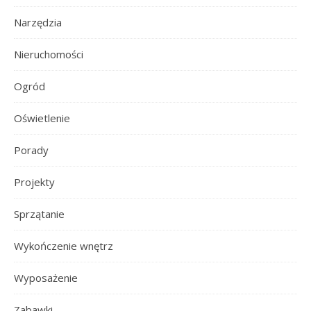
Narzędzia
Nieruchomości
Ogród
Oświetlenie
Porady
Projekty
Sprzątanie
Wykończenie wnętrz
Wyposażenie
Zabawki