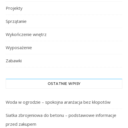
Projekty
Sprzątanie
Wykończenie wnętrz
Wyposażenie
Zabawki
OSTATNIE WPISY
Woda w ogrodzie – spokojna aranżacja bez kłopotów
Siatka zbrojeniowa do betonu – podstawowe informacje
przed zakupem