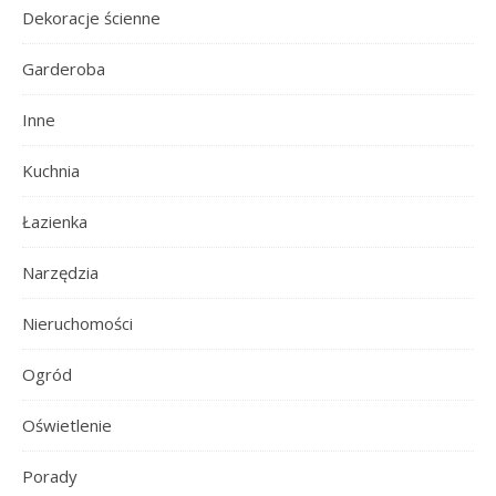
Dekoracje ścienne
Garderoba
Inne
Kuchnia
Łazienka
Narzędzia
Nieruchomości
Ogród
Oświetlenie
Porady