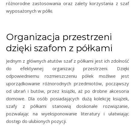
różnorodne zastosowania oraz zalety korzystania z szaf
wyposażonych w półki.
Organizacja przestrzeni
dzięki szafom z półkami
Jednym z głównych atutów szaf z półkami jest ich zdolność
do efektywnej organizacji przestrzeni. Dzięki
odpowiedniemu rozmieszczeniu półek możliwe jest
uporządkowanie różnorodnych przedmiotów, począwszy
od ubrań i butów, przez książki, aż po drobne akcesoria
domowe. Dla osób posiadających dużą kolekcję książek,
szafy z półkami stanowią doskonałe rozwiązanie,
pozwalając na wyeksponowanie literatury i ułatwiając
dostęp do ulubionych pozycji.