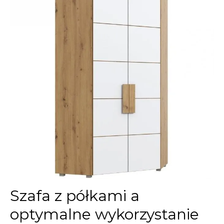
Szafa z półkami a
optymalne wykorzystanie