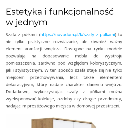
Estetyka i funkcjonalność
w jednym
Szafa z półkami (
https://novodom.pl/k/szafy-z-polkami
) to
nie tylko praktyczne rozwiązanie, ale również ważny
element aranżacji wnętrza. Dostępne na rynku modele
pozwalają na dopasowanie mebla do wystroju
pomieszczenia, zarówno pod względem kolorystycznym,
jak i stylistycznym. W ten sposób szafa staje się nie tylko
miejscem przechowywania, lecz także elementem
dekoracyjnym, który nadaje charakter danemu wnętrzu.
Dodatkowo, wykorzystując szafy z półkami można
wyeksponować kolekcje, ozdoby czy drogie przedmioty,
nadając im prestiżowego miejsca w domowej przestrzeni.