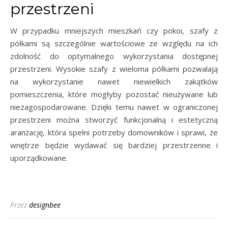
przestrzeni
W przypadku mniejszych mieszkań czy pokoi, szafy z
półkami są szczególnie wartościowe ze względu na ich
zdolność do optymalnego wykorzystania dostępnej
przestrzeni. Wysokie szafy z wieloma półkami pozwalają
na wykorzystanie nawet niewielkich zakątków
pomieszczenia, które mogłyby pozostać nieużywane lub
niezagospodarowane. Dzięki temu nawet w ograniczonej
przestrzeni można stworzyć funkcjonalną i estetyczną
aranżację, która spełni potrzeby domowników i sprawi, że
wnętrze będzie wydawać się bardziej przestrzenne i
uporządkowane.
Przez
designbee