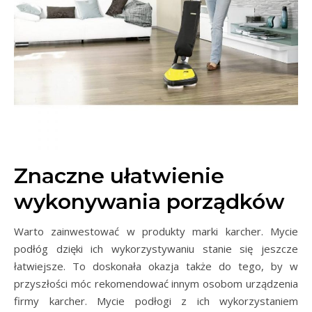
Znaczne ułatwienie
wykonywania porządków
Warto zainwestować w produkty marki karcher. Mycie
podłóg dzięki ich wykorzystywaniu stanie się jeszcze
łatwiejsze. To doskonała okazja także do tego, by w
przyszłości móc rekomendować innym osobom urządzenia
firmy karcher. Mycie podłogi z ich wykorzystaniem