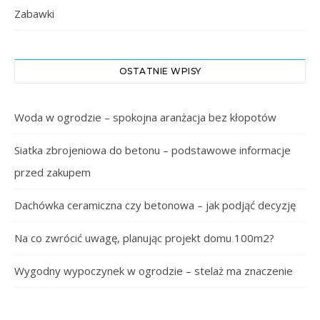
Zabawki
OSTATNIE WPISY
Woda w ogrodzie – spokojna aranżacja bez kłopotów
Siatka zbrojeniowa do betonu – podstawowe informacje
przed zakupem
Dachówka ceramiczna czy betonowa – jak podjąć decyzję
Na co zwrócić uwagę, planując projekt domu 100m2?
Wygodny wypoczynek w ogrodzie – stelaż ma znaczenie