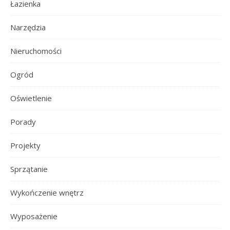
Łazienka
Narzędzia
Nieruchomości
Ogród
Oświetlenie
Porady
Projekty
Sprzątanie
Wykończenie wnętrz
Wyposażenie