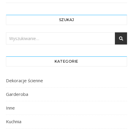
SZUKAJ
KATEGORIE
Dekoracje ścienne
Garderoba
Inne
Kuchnia