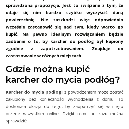
sprawdzona propozycja. Jest to związane z tym, że
udaje się nim bardzo szybko wyczyścić daną
powierzchnię. Nie zaszkodzi więc odpowiednio
wcześnie zastanowić się nad tym, kiedy warto go
kupić. Na pewno idealnym rozwiązaniem będzie
zadbanie o to, by karcher do podłóg był kupiony
zgodnie z zapotrzebowaniem. Znajduje on
zastosowanie w różnych miejscach.
Gdzie można kupić
karcher do mycia podłóg?
Karcher do mycia podłogi
z powodzeniem może zostać
zakupiony bez konieczności wychodzenia z domu. To
doskonała okazja do tego, by zaopatrzyć się w niego
przede wszystkim online. Dzięki temu od razu można
sprawdzić: