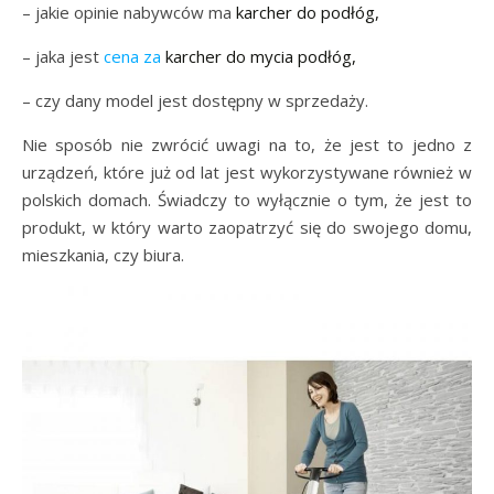
– jakie opinie nabywców ma
karcher do podłóg,
– jaka jest
cena za
karcher do mycia podłóg,
– czy dany model jest dostępny w sprzedaży.
Nie sposób nie zwrócić uwagi na to, że jest to jedno z
urządzeń, które już od lat jest wykorzystywane również w
polskich domach. Świadczy to wyłącznie o tym, że jest to
produkt, w który warto zaopatrzyć się do swojego domu,
mieszkania, czy biura.