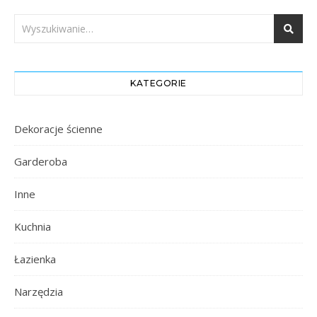
KATEGORIE
Dekoracje ścienne
Garderoba
Inne
Kuchnia
Łazienka
Narzędzia