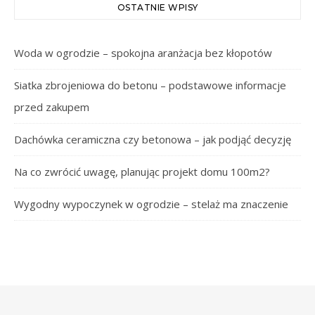
OSTATNIE WPISY
Woda w ogrodzie – spokojna aranżacja bez kłopotów
Siatka zbrojeniowa do betonu – podstawowe informacje
przed zakupem
Dachówka ceramiczna czy betonowa – jak podjąć decyzję
Na co zwrócić uwagę, planując projekt domu 100m2?
Wygodny wypoczynek w ogrodzie – stelaż ma znaczenie