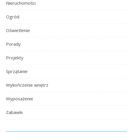
Nieruchomości
Ogród
Oświetlenie
Porady
Projekty
Sprzątanie
Wykończenie wnętrz
Wyposażenie
Zabawki