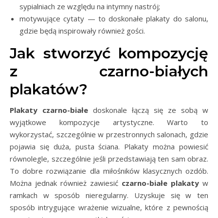
sypialniach ze względu na intymny nastrój;
motywujące cytaty — to doskonałe plakaty do salonu,
gdzie będą inspirowały również gości.
Jak stworzyć kompozycję
z czarno-białych
plakatów?
Plakaty czarno-białe
doskonale łączą się ze sobą w
wyjątkowe kompozycje artystyczne. Warto to
wykorzystać, szczególnie w przestronnych salonach, gdzie
pojawia się duża, pusta ściana. Plakaty można powiesić
równolegle, szczególnie jeśli przedstawiają ten sam obraz.
To dobre rozwiązanie dla miłośników klasycznych ozdób.
Można jednak również zawiesić
czarno-białe plakaty
w
ramkach w sposób nieregularny. Uzyskuje się w ten
sposób intrygujące wrażenie wizualne, które z pewnością