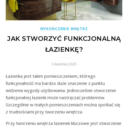
WYKOŃCZENIE WNĘTRZ
JAK STWORZYĆ FUNKCJONALNĄ
ŁAZIENKĘ?
5 kwietnia 2020
Łazienka jest takim pomieszczeniem, którego
funkcjonalność ma bardzo duże znaczenie z punktu
widzenia wygody użytkowania. Jednocześnie stworzenie
funkcjonalnej łazienki może nastręczać problemów.
Szczególnie w małych pomieszczeniach można spotkać się
z trudnościami przy tworzeniu wnętrza.
Przy tworzeniu wnętrza łazienek kluczowe jest stworzenie