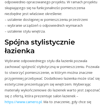
odpowiednio opracowanego projektu. W ramach projektu
skupiającego się na funkcjonalności pomieszczenia
niezbędne jest właściwe określenie:
– ustalenie dostępnej w pomieszczeniu przestrzeni
– wybranie urządzeń o odpowiednich wymiarach
– ustalenie stylu wnętrza.
Spójna stylistycznie
łazienka
Wybranie odpowiedniego stylu dla łazienki pozwala
zachować spójność stylistyczną w pomieszczeniu. Pozwala
to stworzyć pomieszczenie, w którym można znacznie
przyjemniej przebywać. Dodatkowo łazienka może stać się
estetycznie prezentującym się wnętrzem. Wybierając
materiały wykończeniowe do łazienek warto jest zapoznać
się z ofertą, która prezentuje salon łazienek –
https://www.camero.pl
. Ma to znaczenie, gdy chce się