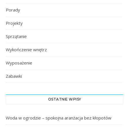
Porady
Projekty
Sprzątanie
Wykończenie wnętrz
Wyposażenie
Zabawki
OSTATNIE WPISY
Woda w ogrodzie – spokojna aranżacja bez kłopotów