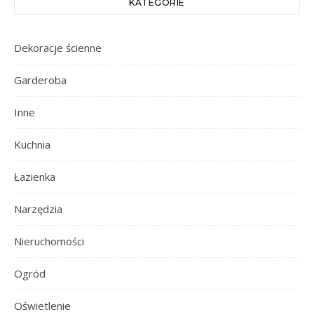
KATEGORIE
Dekoracje ścienne
Garderoba
Inne
Kuchnia
Łazienka
Narzędzia
Nieruchomości
Ogród
Oświetlenie