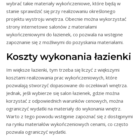
wybrać takie materiały wykończeniowe, które będą w
stanie sprawdzić się przy realizowaniu określonego
projektu wystroju wnętrza. Obecnie można wykorzystać
strony internetowe salonów z materiałami
wykończeniowymi do łazienek, co pozwala na wstępne
zapoznanie się z możliwymi do pozyskania materiałami.
Koszty wykonania łazienki
Im większe łazienki, tym trzeba się liczyć z większymi
kosztami realizowania prac wykończeniowych, które
pozwalają stworzyć dopasowane do oczekiwań wnętrza.
Jednak, jeśli wybierze się salon łazienek, gdzie można
korzystać z odpowiednich warunków cenowych, można
ograniczyć wydatki na materiały do wykonania wnętrz.
Warto z tego powodu wstępnie zapoznać się z dostępnymi
na rynku materiałów wykończeniowych cenami, co często
pozwala ograniczyć wydatki.