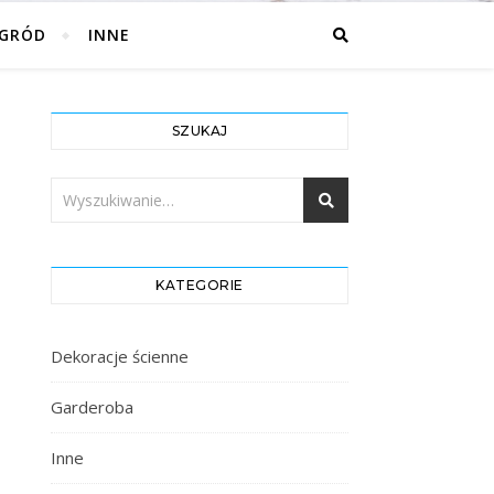
GRÓD
INNE
SZUKAJ
KATEGORIE
Dekoracje ścienne
Garderoba
Inne