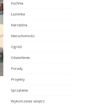
Kuchnia
Łazienka
Narzędzia
Nieruchomości
Ogród
Oświetlenie
Porady
Projekty
Sprzątanie
Wykończenie wnętrz