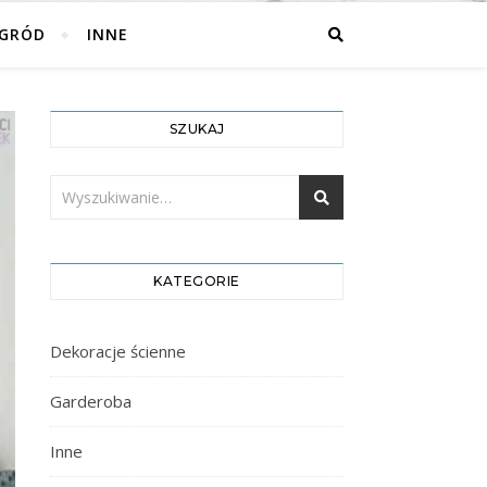
GRÓD
INNE
SZUKAJ
KATEGORIE
Dekoracje ścienne
Garderoba
Inne