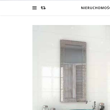
NIERUCHOMOŚ