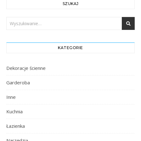
SZUKAJ
KATEGORIE
Dekoracje ścienne
Garderoba
Inne
Kuchnia
Łazienka
Narzędzia