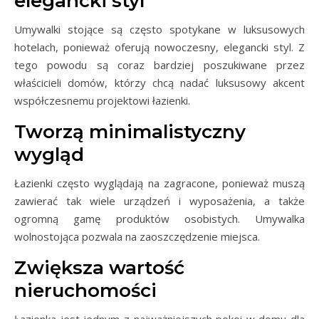
elegancki styl
Umywalki stojące są często spotykane w luksusowych
hotelach, ponieważ oferują nowoczesny, elegancki styl. Z
tego powodu są coraz bardziej poszukiwane przez
właścicieli domów, którzy chcą nadać luksusowy akcent
współczesnemu projektowi łazienki.
Tworzą minimalistyczny
wygląd
Łazienki często wyglądają na zagracone, ponieważ muszą
zawierać tak wiele urządzeń i wyposażenia, a także
ogromną gamę produktów osobistych. Umywalka
wolnostojąca pozwala na zaoszczędzenie miejsca.
Zwiększa wartość
nieruchomości