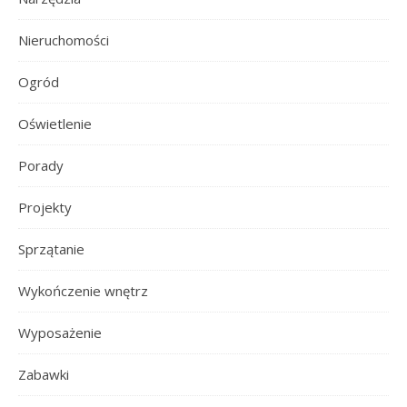
Nieruchomości
Ogród
Oświetlenie
Porady
Projekty
Sprzątanie
Wykończenie wnętrz
Wyposażenie
Zabawki