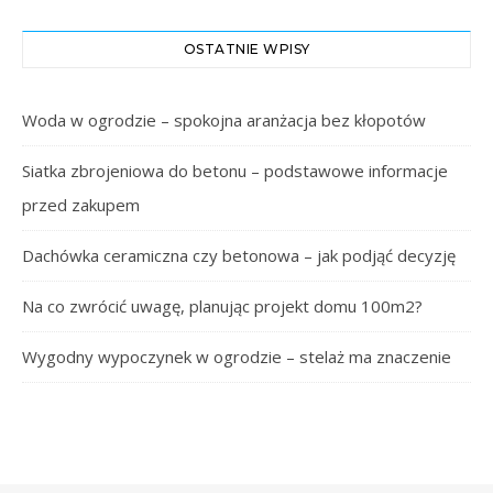
OSTATNIE WPISY
Woda w ogrodzie – spokojna aranżacja bez kłopotów
Siatka zbrojeniowa do betonu – podstawowe informacje
przed zakupem
Dachówka ceramiczna czy betonowa – jak podjąć decyzję
Na co zwrócić uwagę, planując projekt domu 100m2?
Wygodny wypoczynek w ogrodzie – stelaż ma znaczenie