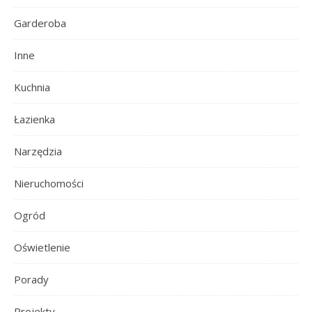
Garderoba
Inne
Kuchnia
Łazienka
Narzędzia
Nieruchomości
Ogród
Oświetlenie
Porady
Projekty