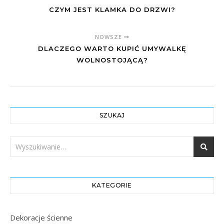
CZYM JEST KLAMKA DO DRZWI?
NOWSZE
DLACZEGO WARTO KUPIĆ UMYWALKĘ
WOLNOSTOJĄCĄ?
SZUKAJ
KATEGORIE
Dekoracje ścienne