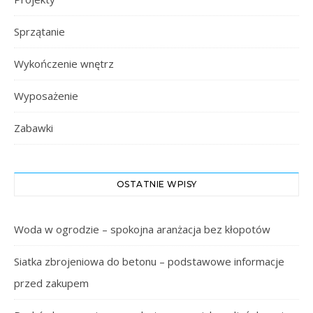
Sprzątanie
Wykończenie wnętrz
Wyposażenie
Zabawki
OSTATNIE WPISY
Woda w ogrodzie – spokojna aranżacja bez kłopotów
Siatka zbrojeniowa do betonu – podstawowe informacje
przed zakupem